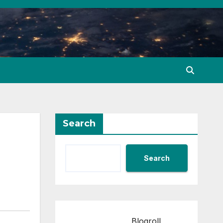
Search
Search
Blogroll