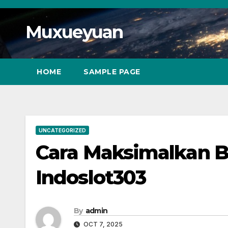
Skip
to
Muxueyuan
content
HOME
SAMPLE PAGE
UNCATEGORIZED
Cara Maksimalkan B
Indoslot303
By
admin
OCT 7, 2025