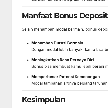
Manfaat Bonus Deposit 
Selain menambah modal bermain, bonus deposit 
Menambah Durasi Bermain
Dengan modal lebih banyak, kamu bisa b
Meningkatkan Rasa Percaya Diri
Bonus bisa membuat kamu lebih berani me
Memperbesar Potensi Kemenangan
Modal tambahan artinya peluang taruhan
Kesimpulan