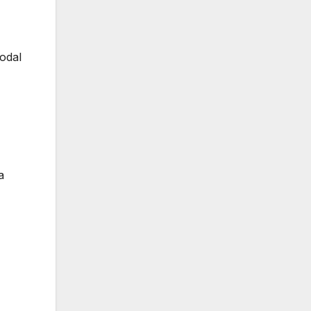
odal
a