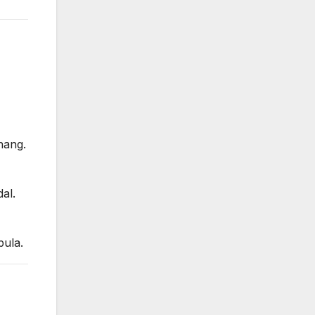
nang.
al.
pula.