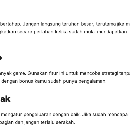
ertahap. Jangan langsung taruhan besar, terutama jika m
tingkatkan secara perlahan ketika sudah mulai mendapatkan
o
yak game. Gunakan fitur ini untuk mencoba strategi tanp
ain dengan bonus kamu sudah punya pengalaman.
jak
a mengatur pengeluaran dengan baik. Jika sudah mencapai
bagian dan jangan terlalu serakah.