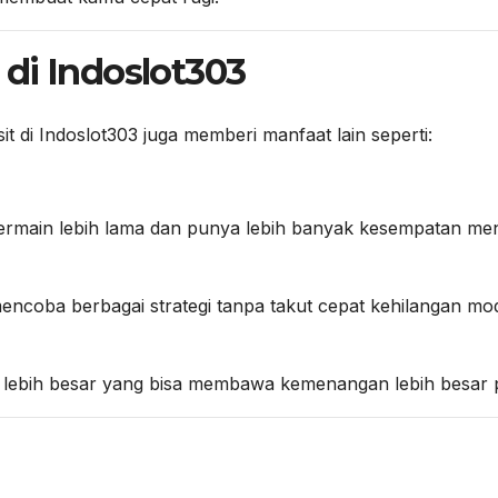
di Indoslot303
di Indoslot303 juga memberi manfaat lain seperti:
ermain lebih lama dan punya lebih banyak kesempatan me
ncoba berbagai strategi tanpa takut cepat kehilangan mod
 lebih besar yang bisa membawa kemenangan lebih besar 